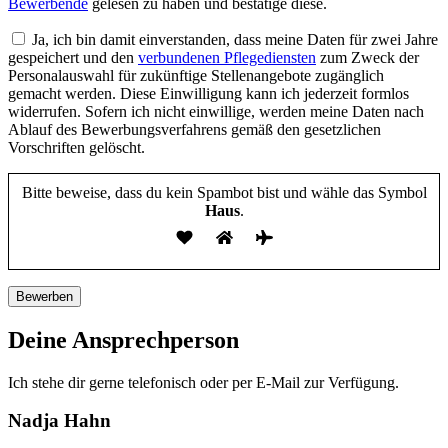
Bewerbende
gelesen zu haben und bestätige diese.
Ja, ich bin damit einverstanden, dass meine Daten für zwei Jahre
gespeichert und den
verbundenen Pflegediensten
zum Zweck der
Personalauswahl für zukünftige Stellenangebote zugänglich
gemacht werden. Diese Einwilligung kann ich jederzeit formlos
widerrufen. Sofern ich nicht einwillige, werden meine Daten nach
Ablauf des Bewerbungsverfahrens gemäß den gesetzlichen
Vorschriften gelöscht.
Bitte beweise, dass du kein Spambot bist und wähle das Symbol
Haus
.
Deine Ansprechperson
Ich stehe dir gerne telefonisch oder per E-Mail zur Verfügung.
Nadja Hahn