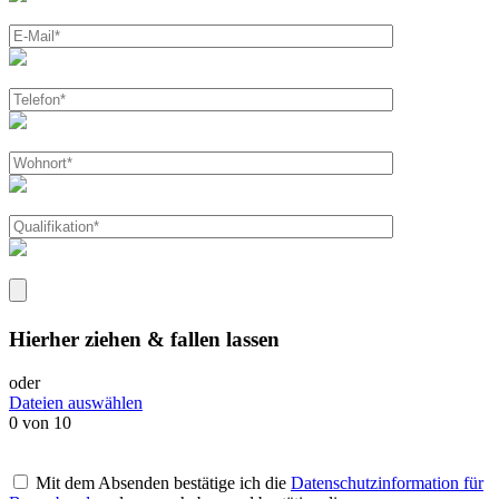
Hierher ziehen & fallen lassen
oder
Dateien auswählen
0
von 10
Mit dem Absenden bestätige ich die
Datenschutzinformation für