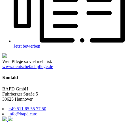
Jetzt bewerben
Weil Pflege so viel mehr ist.
www.deutschefachpflege.de
Kontakt
BAPD GmbH
Fuhrberger Straße 5
30625 Hannover
+49 511 65 55 77 50
info@bapd.care