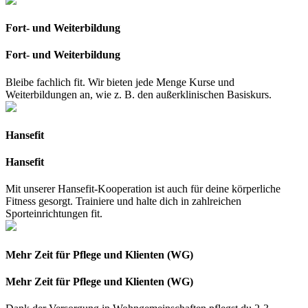
Fort- und Weiterbildung
Fort- und Weiterbildung
Bleibe fachlich fit. Wir bieten jede Menge Kurse und
Weiterbildungen an, wie z. B. den außerklinischen Basiskurs.
Hansefit
Hansefit
Mit unserer Hansefit-Kooperation ist auch für deine körperliche
Fitness gesorgt. Trainiere und halte dich in zahlreichen
Sporteinrichtungen fit.
Mehr Zeit für Pflege und Klienten (WG)
Mehr Zeit für Pflege und Klienten (WG)