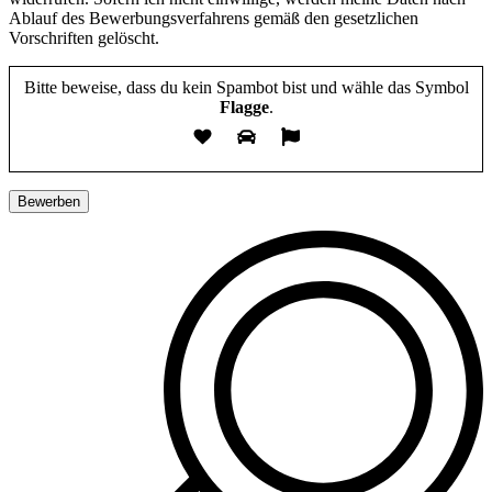
Ablauf des Bewerbungsverfahrens gemäß den gesetzlichen
Vorschriften gelöscht.
Bitte beweise, dass du kein Spambot bist und wähle das Symbol
Flagge
.