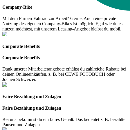
Company-Bike
Mit dem Firmen-Fahrrad zur Arbeit? Gerne. Auch eine private
Nutzung des eigenen Company-Bikes ist möglich. Egal wie du es
nutzen möchtest, mit unserem Leasing-Angebot bleibst du mobil.
Corporate Benefits
Corporate Benefits
Dank unserer Mitarbeiterangebote erhältst du zahlreiche Rabatte bei
deinen Onlineeinkäufen, z. B. bei CEWE FOTOBUCH oder
Jochen Schweizer.
Faire Bezahlung und Zulagen
Faire Bezahlung und Zulagen
Bei uns bekommst du ein faires Gehalt. Das bedeutet z. B. bezahlte
Pausen und Zulagen.