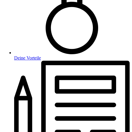
Deine Vorteile