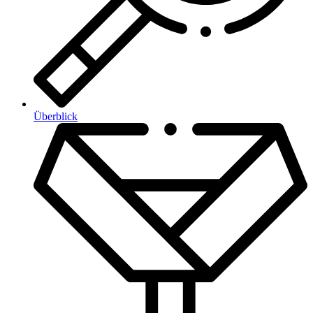
Überblick