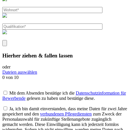
Hierher ziehen & fallen lassen
oder
Dateien auswählen
0
von 10
Mit dem Absenden bestätige ich die
Datenschutzinformation für
Bewerbende
gelesen zu haben und bestätige diese.
Ja, ich bin damit einverstanden, dass meine Daten für zwei Jahre
gespeichert und den
verbundenen Pflegediensten
zum Zweck der
Personalauswahl für zukünftige Stellenangebote zugänglich
gemacht werden. Diese Einwilligung kann ich jederzeit formlos
widerrufen. Sofern ich nicht einwillige, werden meine Daten nach