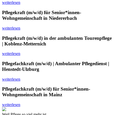
weiterlesen
Pflegekraft (m/w/d) für Senior*innen-
Wohngemeinschaft in Niedererbach
weiterlesen
Pflegekraft (m/w/d) in der ambulanten Tourenpflege
| Koblenz-Metternich
weiterlesen
Pflegefachkraft (m/w/d) | Ambulanter Pflegedienst |
Henstedt-Ulzburg
weiterlesen
Pflegefachkraft (m/w/d) für Senior*innen-
Wohngemeinschaft in Mainz
weiterlesen
Weil Pflege so viel mehr ist.