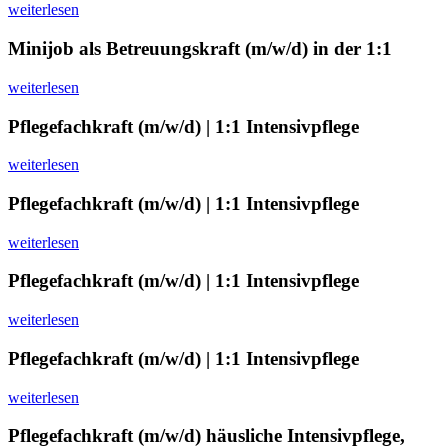
weiterlesen
Minijob als Betreuungskraft (m/w/d) in der 1:1
weiterlesen
Pflegefachkraft (m/w/d) | 1:1 Intensivpflege
weiterlesen
Pflegefachkraft (m/w/d) | 1:1 Intensivpflege
weiterlesen
Pflegefachkraft (m/w/d) | 1:1 Intensivpflege
weiterlesen
Pflegefachkraft (m/w/d) | 1:1 Intensivpflege
weiterlesen
Pflegefachkraft (m/w/d) häusliche Intensivpflege,